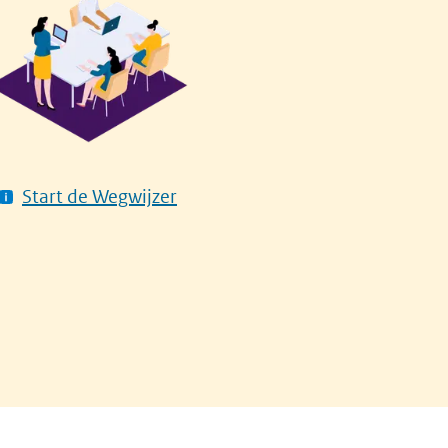
Start de Wegwijzer