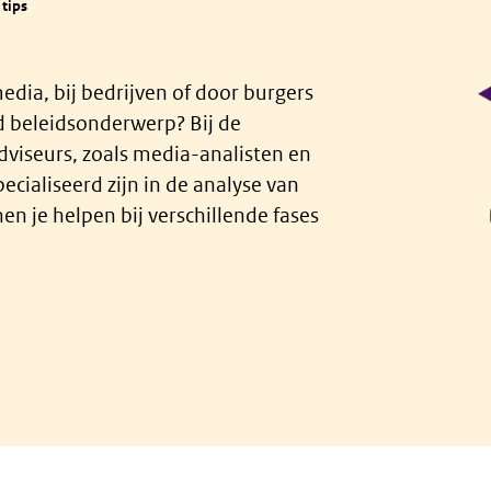
 tips
edia, bij bedrijven of door burgers
 beleidsonderwerp? Bij de
dviseurs, zoals media-analisten en
ialiseerd zijn in de analyse van
en je helpen bij verschillende fases